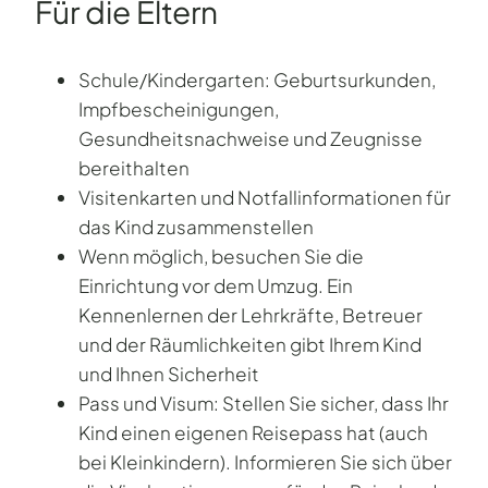
Für die Eltern
Schule/Kindergarten: Geburtsurkunden,
Impfbescheinigungen,
Gesundheitsnachweise und Zeugnisse
bereithalten
Visitenkarten und Notfallinformationen für
das Kind zusammenstellen
Wenn möglich, besuchen Sie die
Einrichtung vor dem Umzug. Ein
Kennenlernen der Lehrkräfte, Betreuer
und der Räumlichkeiten gibt Ihrem Kind
und Ihnen Sicherheit
Pass und Visum: Stellen Sie sicher, dass Ihr
Kind einen eigenen Reisepass hat (auch
bei Kleinkindern). Informieren Sie sich über