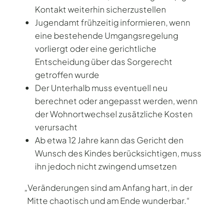
Kontakt weiterhin sicherzustellen
Jugendamt frühzeitig informieren, wenn
eine bestehende Umgangsregelung
vorliergt oder eine gerichtliche
Entscheidung über das Sorgerecht
getroffen wurde
Der Unterhalb muss eventuell neu
berechnet oder angepasst werden, wenn
der Wohnortwechsel zusätzliche Kosten
verursacht
Ab etwa 12 Jahre kann das Gericht den
Wunsch des Kindes berücksichtigen, muss
ihn jedoch nicht zwingend umsetzen
„Veränderungen sind am Anfang hart, in der
Mitte chaotisch und am Ende wunderbar.“