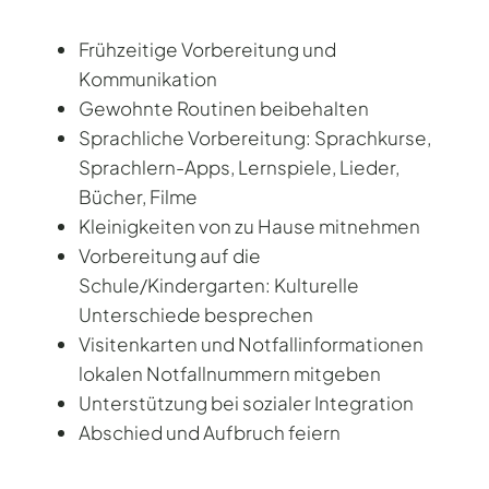
Frühzeitige Vorbereitung und
Kommunikation
Gewohnte Routinen beibehalten
Sprachliche Vorbereitung: Sprachkurse,
Sprachlern-Apps, Lernspiele, Lieder,
Bücher, Filme
Kleinigkeiten von zu Hause mitnehmen
Vorbereitung auf die
Schule/Kindergarten: Kulturelle
Unterschiede besprechen
Visitenkarten und Notfallinformationen
lokalen Notfallnummern mitgeben
Unterstützung bei sozialer Integration
Abschied und Aufbruch feiern