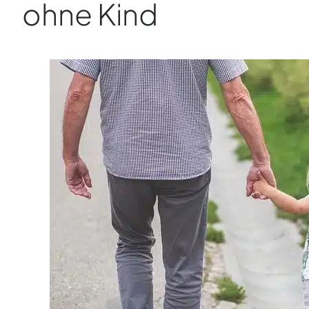
ohne Kind