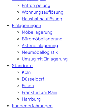
Entrümpelung
Wohnungsauflösung
Haushaltsauflösung
Einlagerungen
Möbellagerung
Büromöbellagerung
Akteneinlagerung
Neumöbellogistik
Umzug mit Einlagerung
Standorte
Köln
Düsseldorf
Essen
Frankfurt am Main
Hamburg
Kundenerfahrungen