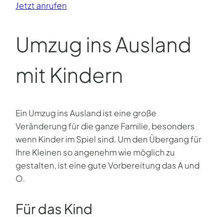
Jetzt anrufen
Umzug ins Ausland
mit Kindern
Ein Umzug ins Ausland ist eine große
Veränderung für die ganze Familie, besonders
wenn Kinder im Spiel sind. Um den Übergang für
Ihre Kleinen so angenehm wie möglich zu
gestalten, ist eine gute Vorbereitung das A und
O.
Für das Kind