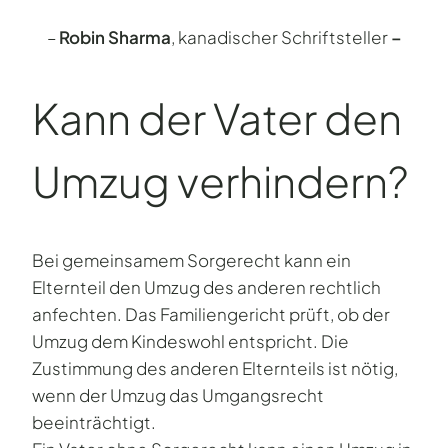
–
Robin Sharma
, kanadischer Schriftsteller
–
Kann der Vater den
Umzug verhindern?
Bei gemeinsamem Sorgerecht kann ein
Elternteil den Umzug des anderen rechtlich
anfechten. Das Familiengericht prüft, ob der
Umzug dem Kindeswohl entspricht. Die
Zustimmung des anderen Elternteils ist nötig,
wenn der Umzug das Umgangsrecht
beeinträchtigt.