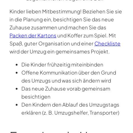
Kinder lieben Mitbestimmung! Beziehen Sie sie
in die Planung ein, besichtigen Sie das neue
Zuhause zusammen und machen Sie das
Packen der Kartons
und Koffer zum Spiel. Mit
Spaß, guter Organisation und einer
Checkliste
wird der Umzug ein gemeinsames Projekt.
Die Kinder frühzeitig miteinbinden
Offene Kommunikation über den Grund
des Umzugs und was sich ändern wird
Das neue Zuhause vorab gemeinsam
besichtigen
Den Kindern den Ablauf des Umzugstags
erklären (z. B. Umzugshelfer, Transporter)