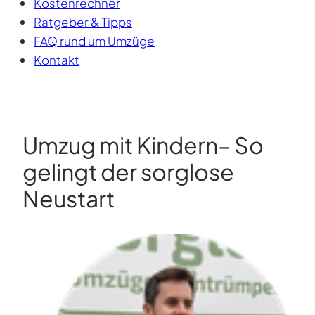
Kostenrechner
Ratgeber & Tipps
FAQ rund um Umzüge
Kontakt
Umzug mit Kindern– So
gelingt der sorglose
Neustart