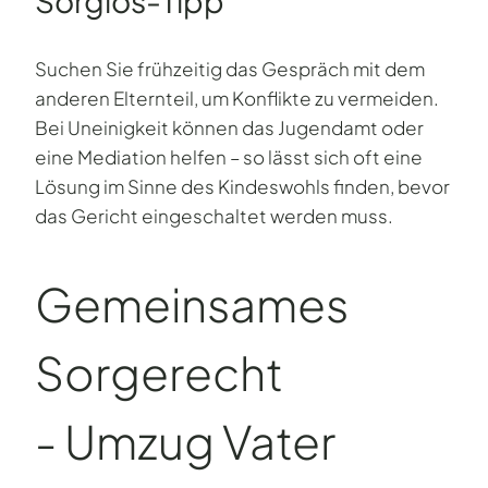
Sorglos-Tipp
Suchen Sie frühzeitig das Gespräch mit dem
anderen Elternteil, um Konflikte zu vermeiden.
Bei Uneinigkeit können das Jugendamt oder
eine Mediation helfen – so lässt sich oft eine
Lösung im Sinne des Kindeswohls finden, bevor
das Gericht eingeschaltet werden muss.
Gemein­sames
Sorgerecht
- Umzug Vater