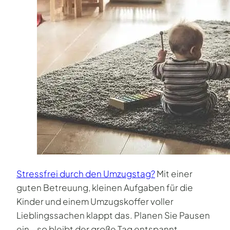
Stressfrei durch den Umzugstag?
Mit einer
guten Betreuung, kleinen Aufgaben für die
Kinder und einem Umzugskoffer voller
Lieblingssachen klappt das. Planen Sie Pausen
ein – so bleibt der große Tag entspannt.