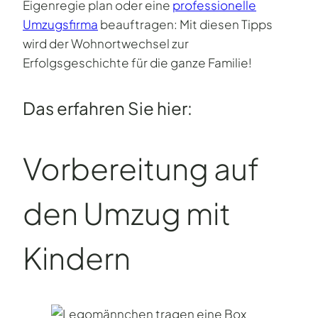
Eigenregie plan oder eine
professionelle
Umzugsfirma
beauftragen: Mit diesen Tipps
wird der Wohnortwechsel zur
Erfolgsgeschichte für die ganze Familie!
Das erfahren Sie hier:
Vor­bereitung auf
den Umzug mit
Kindern