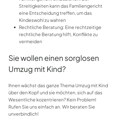
Streitigkeiten kann das Familiengericht
eine Entscheidung treffen, um das
Kindeswohl zu wahren
Rechtliche Beratung: Eine rechtzeitige
rechtliche Beratung hilft, Konflikte zu
vermeiden
Sie wollen einen sorglosen
Umzug mit Kind?
Ihnen wächst das ganze Thema Umzug mit Kind
über den Kopf und sie möchten, sich auf das
Wesentliche kozentrieren? Kein Problem!
Rufen Sie uns einfach an. Wir beraten Sie
unverbindlich!