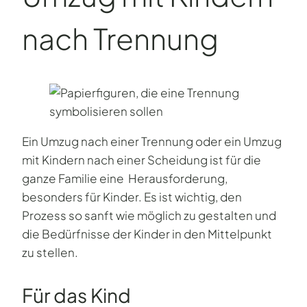
nach Trennung
Ein Umzug nach einer Trennung oder ein Umzug
mit Kindern nach einer Scheidung ist für die
ganze Familie eine Herausforderung,
besonders für Kinder. Es ist wichtig, den
Prozess so sanft wie möglich zu gestalten und
die Bedürfnisse der Kinder in den Mittelpunkt
zu stellen.
Für das Kind