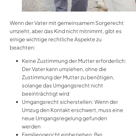
Wenn der Vater mit gemeinsamem Sorgerecht
umzieht, aber das Kind nicht mitnimmt, gibt es
einige wichtige rechtliche Aspekte zu
beachten:
Keine Zustimmung der Mutter erforderlich:
Der Vater kann umziehen, ohne die
Zustimmung der Mutter zu benötigen,
solange das Umgangsrecht nicht
beeinträchtigt wird
Umgangsrecht sicherstellen: Wenn der
Umzug den Kontakt erschwert, muss eine
neue Umgangsregelung gefunden
werden
Familiengericht einbeziehen: Bei