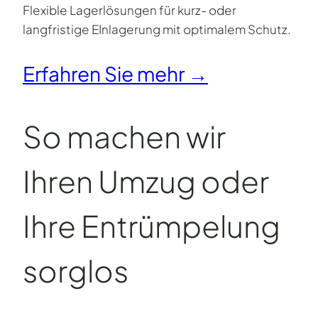
Flexible Lagerlösungen für kurz- oder
langfristige EInlagerung mit optimalem Schutz.
Erfahren Sie mehr →
So machen wir
Ihren Umzug oder
Ihre Entrümpelung
sorglos