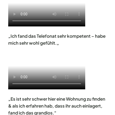
„Ich fand das Telefonat sehr kompetent – habe
mich sehr wohl gefühlt.
„
„Es ist sehr schwer hier eine Wohnung zu finden
& als ich erfahren hab, dass ihr auch einlagert,
fand ich das grandios.“