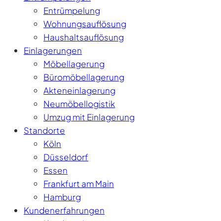
Entrümpelung
Wohnungsauflösung
Haushaltsauflösung
Einlagerungen
Möbellagerung
Büromöbellagerung
Akteneinlagerung
Neumöbellogistik
Umzug mit Einlagerung
Standorte
Köln
Düsseldorf
Essen
Frankfurt am Main
Hamburg
Kundenerfahrungen