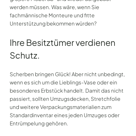
werden müssen. Was wäre, wenn Sie
fachmännische Monteure und fitte
Unterstützung bekommen würden?
Ihre Besitztümer verdienen
Schutz.
Scherben bringen Glück! Aber nicht unbedingt,
wenn es sich um die Lieblings-Vase oder ein
besonderes Erbstück handelt. Damit das nicht
passiert, sollten Umzugsdecken, Stretchfolie
und weitere Verpackungsmaterialien zum
Standardinventar eines jeden Umzuges oder
Entrümpelung gehören.