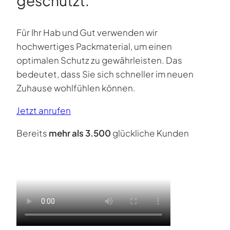
geschützt.
Für Ihr Hab und Gut verwenden wir
hochwertiges Packmaterial, um einen
optimalen Schutz zu gewährleisten. Das
bedeutet, dass Sie sich schneller im neuen
Zuhause wohlfühlen können.
Jetzt anrufen
Bereits
mehr als 3.500
glückliche Kunden