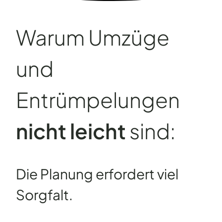
Warum Umzüge
und
Entrümpelungen
nicht leicht
sind:
Die Planung erfordert viel
Sorgfalt.