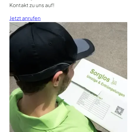
Kontakt zu uns auf!
Jetzt anrufen