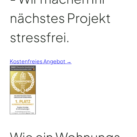
nächstes Projekt
stressfrei.
Kostenfreies Angebot →
Wie ein Wohnungs­