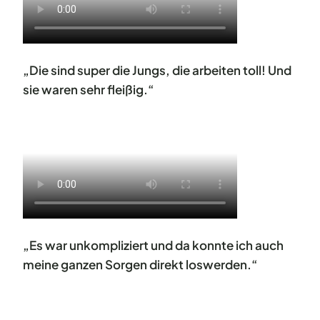
„Die sind super die Jungs, die arbeiten toll! Und
sie waren sehr fleißig.“
„Es war unkompliziert und da konnte ich auch
meine ganzen Sorgen direkt loswerden.“