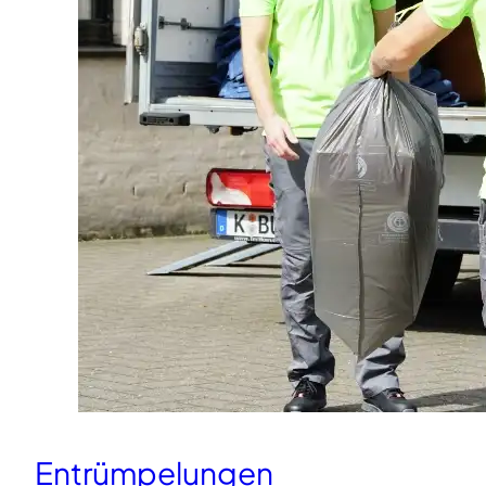
Entrümpelungen