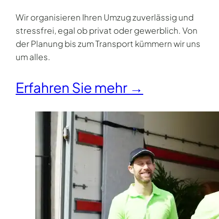
Wir organisieren Ihren Umzug zuverlässig und
stressfrei, egal ob privat oder gewerblich. Von
der Planung bis zum Transport kümmern wir uns
um alles.
Erfahren Sie mehr →