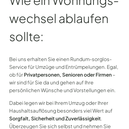
wechsel ablaufen
sollte:
Bei uns erhalten Sie einen Rundum-sorglos-
Service für Umzüge und Entrümpelungen. Egal,
ob für
Privatpersonen, Senioren oder Firmen
–
wir sind für Sie da und gehen auf Ihre
persönlichen Wünsche und Vorstellungen ein.
Dabei legen wir bei Ihrem Umzug oder Ihrer
Haushaltsauflösung besonders viel Wert auf
Sorgfalt, Sicherheit und Zuverlässigkeit
.
Überzeugen Sie sich selbst und nehmen Sie