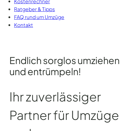
Kostenrechner
Ratgeber & Tipps
FAQ rund um Umzüge
Kontakt
Endlich sorglos um­ziehen
und entrümpeln!
Ihr zuverlässiger
Partner für Umzüge