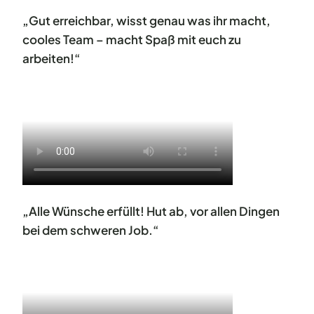
„Gut erreichbar, wisst genau was ihr macht,
cooles Team – macht Spaß mit euch zu
arbeiten!“
„Alle Wünsche erfüllt! Hut ab, vor allen Dingen
bei dem schweren Job.“