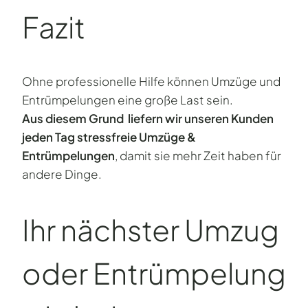
Fazit
Ohne professionelle Hilfe können Umzüge und
Entrümpelungen eine große Last sein.
Aus diesem Grund liefern wir unseren Kunden
jeden Tag stressfreie Umzüge &
Entrümpelungen
, damit sie mehr Zeit haben für
andere Dinge.
Ihr nächster Umzug
oder Entrümpelung