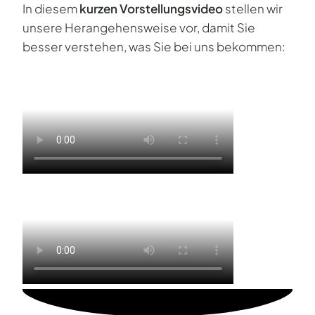
In diesem
kurzen Vorstellungsvideo
stellen wir
unsere Herangehensweise vor, damit Sie
besser verstehen, was Sie bei uns bekommen: