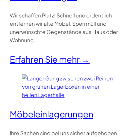
Wir schaffen Platz! Schnell und ordentlich
entfernen wir alte Möbel, Sperrmüll und
unerwünschte Gegenstände aus Haus oder
Wohnung.
Erfahren Sie mehr →
Möbeleinlagerungen
Ihre Sachen sind bei uns sicher aufgehoben.