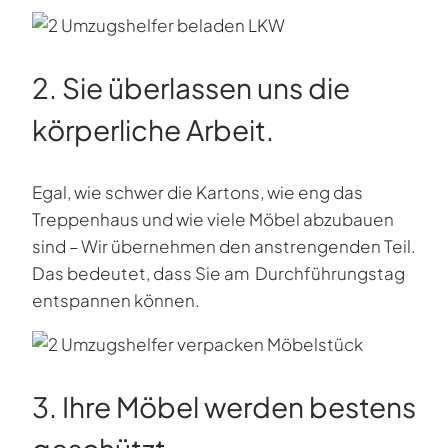
2. Sie überlassen uns die
körperliche Arbeit.
Egal, wie schwer die Kartons, wie eng das
Treppenhaus und wie viele Möbel abzubauen
sind – Wir übernehmen den anstrengenden Teil.
Das bedeutet, dass Sie am Durchführungstag
entspannen können.
3. Ihre Möbel werden bestens