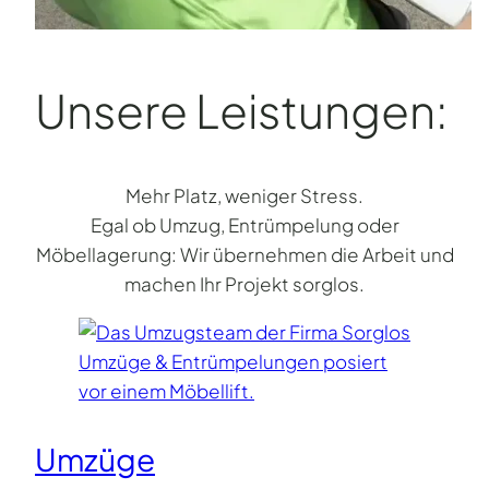
Unsere Leistungen:
Mehr Platz, weniger Stress.
Egal ob Umzug, Entrümpelung oder
Möbellagerung: Wir übernehmen die Arbeit und
machen Ihr Projekt sorglos.
Umzüge