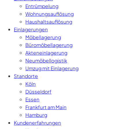
Entrümpelung
Wohnungsauflösung
Haushaltsauflösung
Einlagerungen
Möbellagerung
Büromöbellagerung
Akteneinlagerung
Neumöbellogistik
Umzug mit Einlagerung
Standorte
Köln
Düsseldorf
Essen
Frankfurt am Main
Hamburg
Kundenerfahrungen