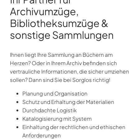
Archivumzüge,
Bibliotheks­umzüge &
sonstige Sammlungen
Ihnen liegt Ihre Sammlung an Büchern am
Herzen? Oder in Ihrem Archiv befinden sich
vertrauliche Informationen, die sicher umziehen
sollen? Dann sind Sie bei Sorglos richtig!
Planung und Organisation
Schutz und Erhaltung der Materialien
Durchdachte Logistik
Katalogisierung mit System
Einhaltung der rechtlichen und ethischen
Anforderungen