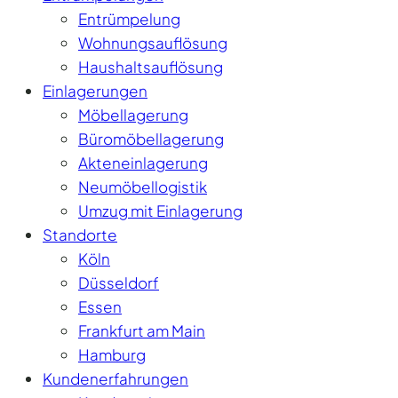
Entrümpelung
Wohnungsauflösung
Haushaltsauflösung
Einlagerungen
Möbellagerung
Büromöbellagerung
Akteneinlagerung
Neumöbellogistik
Umzug mit Einlagerung
Standorte
Köln
Düsseldorf
Essen
Frankfurt am Main
Hamburg
Kundenerfahrungen