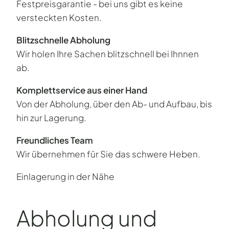
Festpreisgarantie - bei uns gibt es keine
versteckten Kosten.
Blitzschnelle Abholung
Wir holen Ihre Sachen blitzschnell bei Ihnnen
ab.
Komplettservice aus einer Hand
Von der Abholung, über den Ab- und Aufbau, bis
hin zur Lagerung.
Freundliches Team
Wir übernehmen für Sie das schwere Heben.
Einlagerung in der Nähe
Abholung und