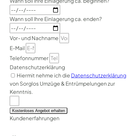
Wann soll Ihre Einlagerung ca. beginnen?
Wann soll Ihre Einlagerung ca. enden?
Vor- und Nachname
E-Mail
Telefonnummer
Datenschutzerklärung
Hiermit nehme ich die
Datenschutzerklärung
von Sorglos Umzüge & Entrümpelungen zur
Kenntnis.
Kostenloses Angebot erhalten
Kundenerfahrungen