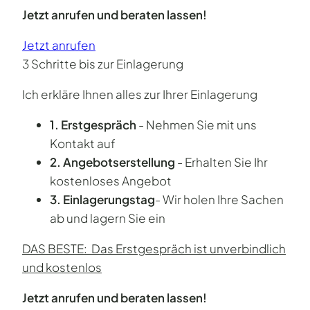
Jetzt anrufen und beraten lassen!
Jetzt anrufen
3 Schritte bis zur Einlagerung
Ich erkläre Ihnen alles zur Ihrer Einlagerung
1. Erstgespräch
- Nehmen Sie mit uns
Kontakt auf
2. Angebotserstellung
- Erhalten Sie Ihr
kostenloses Angebot
3. Einlagerungstag
- Wir holen Ihre Sachen
ab und lagern Sie ein
DAS BESTE: Das Erstgespräch ist unverbindlich
und kostenlos
Jetzt anrufen und beraten lassen!