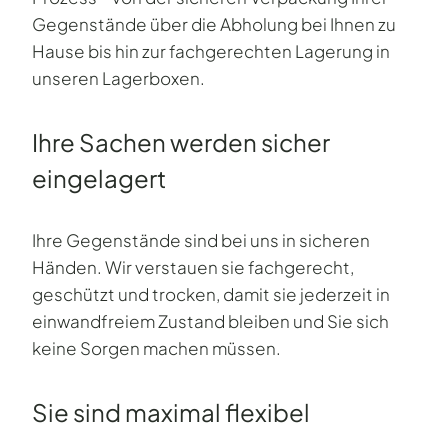
Gegenstände über die Abholung bei Ihnen zu
Hause bis hin zur fachgerechten Lagerung in
unseren Lagerboxen.
Ihre Sachen werden sicher
eingelagert
Ihre Gegenstände sind bei uns in sicheren
Händen. Wir verstauen sie fachgerecht,
geschützt und trocken, damit sie jederzeit in
einwandfreiem Zustand bleiben und Sie sich
keine Sorgen machen müssen.
Sie sind maximal flexibel