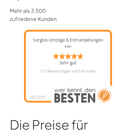
Mehr als 3.500
zufriedene Kunden
Sorglos Umzüge & Entrümpelungen
Köln
Sehr gut
1211 Bewertungen
auf 6 Portalen
08/2026
Die Preise für