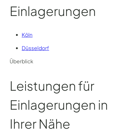
Einlagerungen
Köln
Düsseldorf
Überblick
Leistungen für
Einlagerungen in
Ihrer Nähe