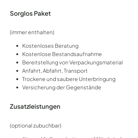
Sorglos Paket
(immer enthalten)
Kostenloses Beratung
Kostenlose Bestandsaufnahme
Bereitstellung von Verpackungsmaterial
Anfahrt, Abfahrt, Transport
Trockene und saubere Unterbringung
Versicherung der Gegenstände
Zusatzleistungen
(optional zubuchbar)