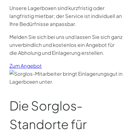
Unsere Lagerboxen sind kurzfristig oder
langfristig mietbar; der Service ist individuell an
Ihre Bedürfnisse anpassbar.
Melden Sie sich bei uns und lassen Sie sich ganz
unverbindlich und kostenlos ein Angebot für
die Abholung und Einlagerung erstellen.
Zum Angebot
Die Sorglos-
Standorte für