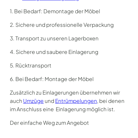
1. Bei Bedarf: Demontage der Möbel
2. Sichere und professionelle Verpackung
3. Transport zu unseren Lagerboxen
4. Sichere und saubere Einlagerung
5. Rücktransport
6. Bei Bedarf: Montage der Möbel
Zusätzlich zu Einlagerungen übernehmen wir
auch
Umzüge
und
Entrümpelungen
, bei denen
im Anschluss eine Einlagerung möglich ist.
Der einfache Weg zum Angebot