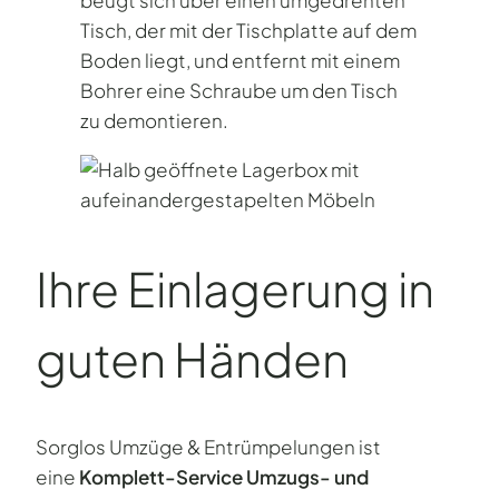
Ihre Einlagerung in
guten Händen
Sorglos Umzüge & Entrümpelungen ist
eine
Komplett-Service Umzugs- und