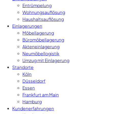
Entrümpelung
Wohnungsauflösung
Haushaltsauflösung
Einlagerungen
Möbellagerung
Büromöbellagerung
Akteneinlagerung
Neumöbellogistik
Umzug mit Einlagerung
Standorte
Köln
Düsseldorf
Essen
Frankfurt am Main
Hamburg
Kundenerfahrungen