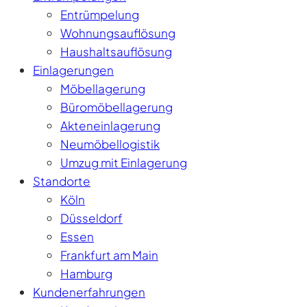
Entrümpelung
Wohnungsauflösung
Haushaltsauflösung
Einlagerungen
Möbellagerung
Büromöbellagerung
Akteneinlagerung
Neumöbellogistik
Umzug mit Einlagerung
Standorte
Köln
Düsseldorf
Essen
Frankfurt am Main
Hamburg
Kundenerfahrungen