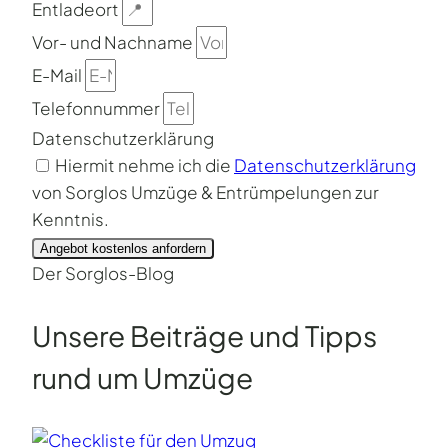
Entladeort
Vor- und Nachname
E-Mail
Telefonnummer
Datenschutzerklärung
Hiermit nehme ich die
Datenschutzerklärung
von Sorglos Umzüge & Entrümpelungen zur
Kenntnis.
Angebot kostenlos anfordern
Der Sorglos-Blog
Unsere Beiträge und Tipps
rund um Umzüge