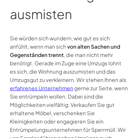
ausmisten
Sie würden sich wundern, wie gut es sich
anfühlt, wenn man sich
von alten Sachen und
Gegenständen trennt
, die man nicht mehr
benötigt. Gerade im Zuge eine Umzugs lohnt
es sich, die Wohnung auszumisten und das
Umzugsgut zu verkleinern. Wir stehen Ihnen als
erfahrenes Unternehmen
gerne zur Seite, wenn
Sie entrümpeln wollen. Dabei sind die
Möglichkeiten vielfältig: Verkaufen Sie gut
erhaltene Möbel, verschenken Sie
Kleinigkeiten oder engagieren Sie ein
Entrümpelungsunternehmen für Sperrmüll. Wir
von Sorglos führen neben Umzügen auch