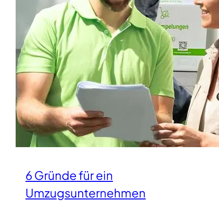
6 Gründe für ein
Umzugsunternehmen