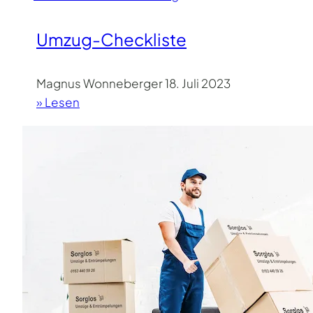
Umzug-Checkliste
Magnus Wonneberger
18. Juli 2023
» Lesen