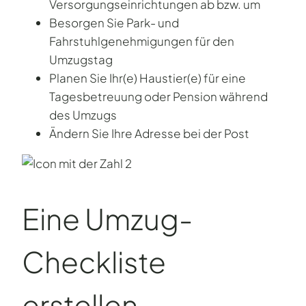
Versorgungseinrichtungen ab bzw. um
Besorgen Sie Park- und
Fahrstuhlgenehmigungen für den
Umzugstag
Planen Sie Ihr(e) Haustier(e) für eine
Tagesbetreuung oder Pension während
des Umzugs
Ändern Sie Ihre Adresse bei der Post
Eine Umzug-
Checkliste
erstellen