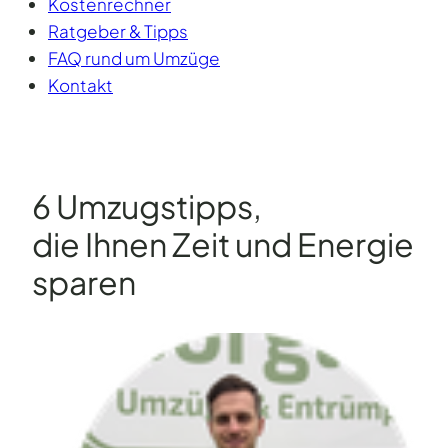
Kostenrechner
Ratgeber & Tipps
FAQ rund um Umzüge
Kontakt
6 Umzugstipps,
die Ihnen Zeit und Energie
sparen