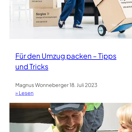
Für den Umzug packen – Tipps
und Tricks
Magnus Wonneberger
18. Juli 2023
» Lesen