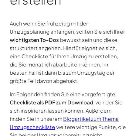
Auch wenn Sie frühzeitig mit der
Umzugsplanung anfangen, sollten Sie sich Ihrer
wichtigsten To-Dos
bewusst sein und diese
strukturiert angehen. Hierfür eignet es sich,
eine Checkliste für Ihren Umzug zu erstellen,
die Sie monatlich abarbeiten können. Im
besten Fall ist dann bis zum Umzugstag der
größte Teil davon abgehakt.
Im Folgenden finden Sie eine vorgefertigte
Checkliste als PDF zum Download
, von der Sie
sich inspirieren lassen können. Außerdem
finden Sie in unserem
Blogartikel zum Thema
Umzugscheckliste
weitere wichtige Punkte, die
Sie bei der Umzugsvorbereitung nicht