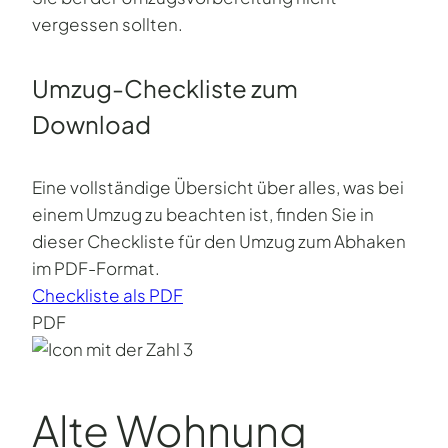
vergessen sollten.
Umzug-Checkliste zum
Download
Eine vollständige Übersicht über alles, was bei
einem Umzug zu beachten ist, finden Sie in
dieser Checkliste für den Umzug zum Abhaken
im PDF-Format.
Checkliste als PDF
PDF
Alte Wohnung