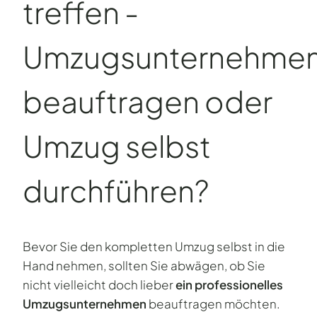
treffen -
Umzugsunternehme
beauftragen oder
Umzug selbst
durchführen?
Bevor Sie den kompletten Umzug selbst in die
Hand nehmen, sollten Sie abwägen, ob Sie
nicht vielleicht doch lieber
ein professionelles
Umzugsunternehmen
beauftragen möchten.