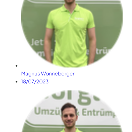
Magnus Wonneberger
18/07/2023