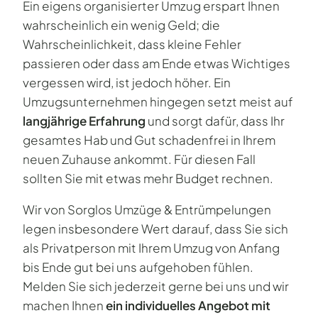
Ein eigens organisierter Umzug erspart Ihnen
wahrscheinlich ein wenig Geld; die
Wahrscheinlichkeit, dass kleine Fehler
passieren oder dass am Ende etwas Wichtiges
vergessen wird, ist jedoch höher. Ein
Umzugsunternehmen hingegen setzt meist auf
langjährige Erfahrung
und sorgt dafür, dass Ihr
gesamtes Hab und Gut schadenfrei in Ihrem
neuen Zuhause ankommt. Für diesen Fall
sollten Sie mit etwas mehr Budget rechnen.
Wir von Sorglos Umzüge & Entrümpelungen
legen insbesondere Wert darauf, dass Sie sich
als Privatperson mit Ihrem Umzug von Anfang
bis Ende gut bei uns aufgehoben fühlen.
Melden Sie sich jederzeit gerne bei uns und wir
machen Ihnen
ein individuelles Angebot mit