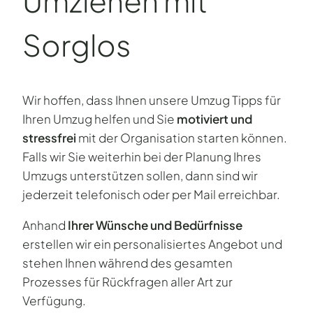
Umziehen mit
Sorglos
Wir hoffen, dass Ihnen unsere Umzug Tipps für
Ihren Umzug helfen und Sie
motiviert und
stressfrei
mit der Organisation starten können.
Falls wir Sie weiterhin bei der Planung Ihres
Umzugs unterstützen sollen, dann sind wir
jederzeit telefonisch oder per Mail erreichbar.
Anhand
Ihrer Wünsche und Bedürfnisse
erstellen wir ein personalisiertes Angebot und
stehen Ihnen während des gesamten
Prozesses für Rückfragen aller Art zur
Verfügung.