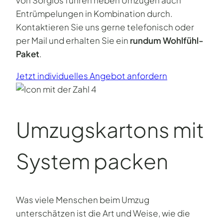
Entrümpelungen in Kombination durch.
Kontaktieren Sie uns gerne telefonisch oder
per Mail und erhalten Sie ein
rundum Wohlfühl-
Paket
.
Jetzt individuelles Angebot anfordern
Umzugskartons mit
System packen
Was viele Menschen beim Umzug
unterschätzen ist die Art und Weise, wie die