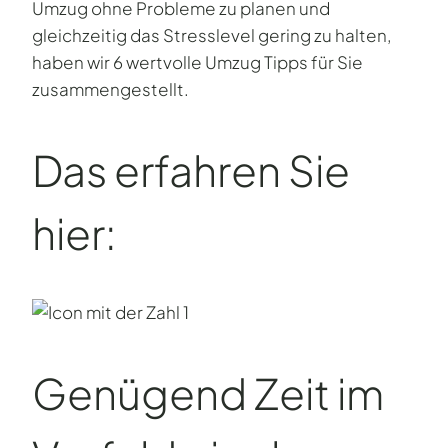
Umzug ohne Probleme zu planen und
gleichzeitig das Stresslevel gering zu halten,
haben wir 6 wertvolle Umzug Tipps für Sie
zusammengestellt.
Das erfahren Sie
hier:
Genügend Zeit im