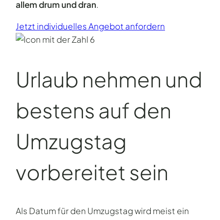
allem drum und dran
.
Jetzt individuelles Angebot anfordern
Urlaub nehmen und
bestens auf den
Umzugstag
vorbereitet sein
Als Datum für den Umzugstag wird meist ein