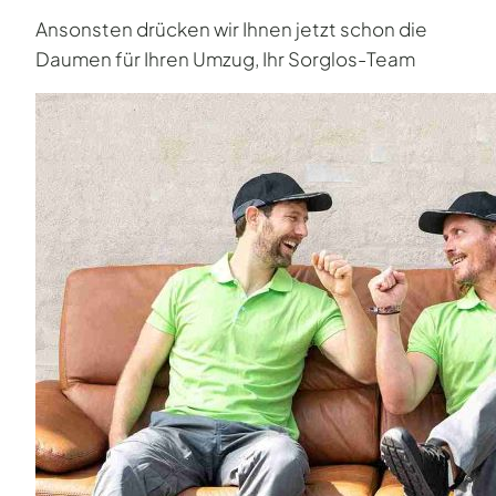
Ansonsten drücken wir Ihnen jetzt schon die
Daumen für Ihren Umzug, Ihr Sorglos-Team