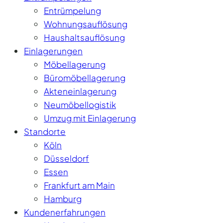
Entrümpelung
Wohnungsauflösung
Haushaltsauflösung
Einlagerungen
Möbellagerung
Büromöbellagerung
Akteneinlagerung
Neumöbellogistik
Umzug mit Einlagerung
Standorte
Köln
Düsseldorf
Essen
Frankfurt am Main
Hamburg
Kundenerfahrungen