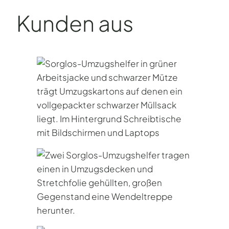
Kunden aus