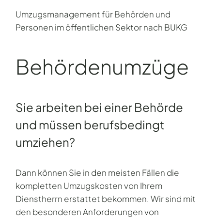
Umzugsmanagement für Behörden und
Personen im öffentlichen Sektor nach BUKG
Behörden­umzüge
Sie arbeiten bei einer Behörde
und müssen berufsbedingt
umziehen?
Dann können Sie in den meisten Fällen die
kompletten Umzugskosten von Ihrem
Dienstherrn erstattet bekommen. Wir sind mit
den besonderen Anforderungen von