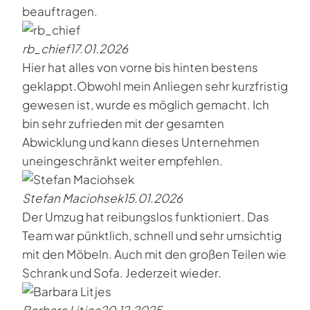
beauftragen.
rb_chief
17.01.2026
Hier hat alles von vorne bis hinten bestens
geklappt.Obwohl mein Anliegen sehr kurzfristig
gewesen ist, wurde es möglich gemacht. Ich
bin sehr zufrieden mit der gesamten
Abwicklung und kann dieses Unternehmen
uneingeschränkt weiter empfehlen.
Stefan Maciohsek
15.01.2026
Der Umzug hat reibungslos funktioniert. Das
Team war pünktlich, schnell und sehr umsichtig
mit den Möbeln. Auch mit den großen Teilen wie
Schrank und Sofa. Jederzeit wieder.