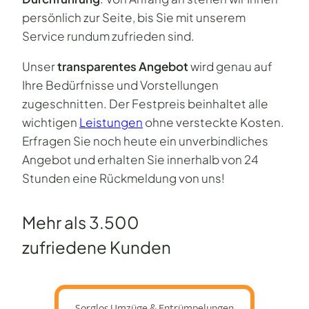
persönlich zur Seite, bis Sie mit unserem
Service rundum zufrieden sind.
Unser
transparentes Angebot
wird genau auf
Ihre Bedürfnisse und Vorstellungen
zugeschnitten. Der Festpreis beinhaltet alle
wichtigen
Leistungen
ohne versteckte Kosten.
Erfragen Sie noch heute ein unverbindliches
Angebot und erhalten Sie innerhalb von 24
Stunden eine Rückmeldung von uns!
Mehr als 3.500
zufriedene Kunden
Sorglos Umzüge & Entrümpelungen