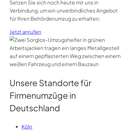
Setzen Sie sich noch heute mit uns in
Verbindung, um ein unverbindliches Angebot
für Ihren Behördenumzug zu erhalten.
Jetzt anrufen
Unsere Standorte für
Firmenumzüge in
Deutschland
Köln