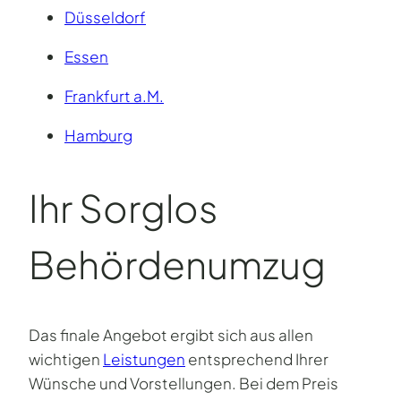
Düsseldorf
Essen
Frankfurt a.M.
Hamburg
Ihr Sorglos
Behörden­umzug
Das finale Angebot ergibt sich aus allen
wichtigen
Leistungen
entsprechend Ihrer
Wünsche und Vorstellungen. Bei dem Preis