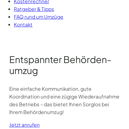
Kostenrechner
Ratgeber & Tipps
FAQ rund um Umzüge
Kontakt
Entspannter Behörden­
umzug
Eine einfache Kommunikation, gute
Koordination und eine zügige Wiederaufnahme
des Betriebs – das bietet Ihnen Sorglos bei
Ihrem Behördenumzug!
Jetzt anrufen