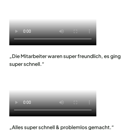
„Die Mitarbeiter waren super freundlich, es ging
super schnell.“
„Alles super schnell & problemlos gemacht.“