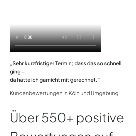
„Sehr kurzfristiger Termin; dass das so schnell
ging –
da hätte ich garnicht mit gerechnet.“
Kundenbewertungen in Köln und Umgebung
Über 550+ positive