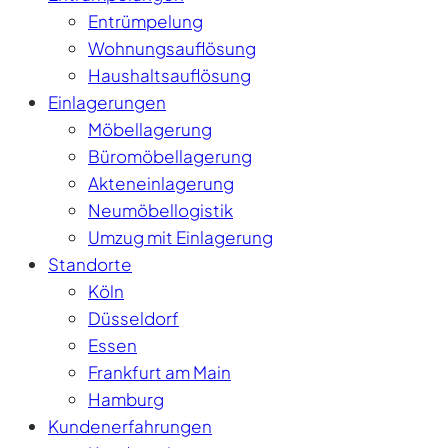
Entrümpelung
Wohnungsauflösung
Haushaltsauflösung
Einlagerungen
Möbellagerung
Büromöbellagerung
Akteneinlagerung
Neumöbellogistik
Umzug mit Einlagerung
Standorte
Köln
Düsseldorf
Essen
Frankfurt am Main
Hamburg
Kundenerfahrungen