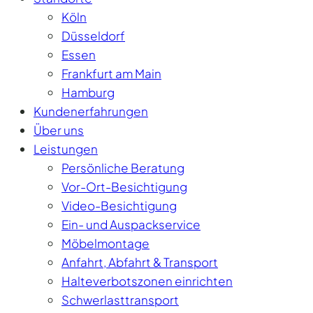
Köln
Düsseldorf
Essen
Frankfurt am Main
Hamburg
Kundenerfahrungen
Über uns
Leistungen
Persönliche Beratung
Vor-Ort-Besichtigung
Video-Besichtigung
Ein- und Auspackservice
Möbelmontage
Anfahrt, Abfahrt & Transport
Halteverbotszonen einrichten
Schwerlasttransport