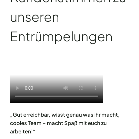
unseren
Entrümpelungen
„Gut erreichbar, wisst genau was ihr macht,
cooles Team – macht Spaß mit euch zu
arbeiten!“