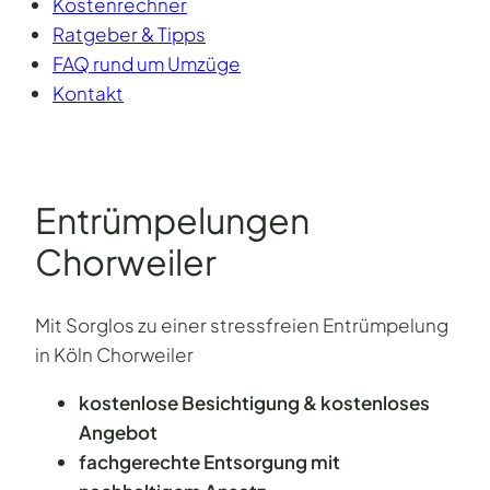
Kostenrechner
Ratgeber & Tipps
FAQ rund um Umzüge
Kontakt
Entrümpelungen
Chorweiler
Mit Sorglos zu einer stressfreien Entrümpelung
in Köln Chorweiler
kostenlose Besichtigung & kostenloses
Angebot
fachgerechte Entsorgung mit