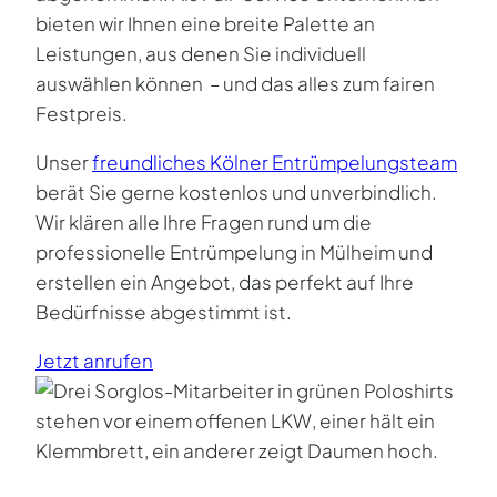
bieten wir Ihnen eine breite Palette an
Leistungen, aus denen Sie individuell
auswählen können – und das alles zum fairen
Festpreis.
Unser
freundliches Kölner Entrümpelungsteam
berät Sie gerne kostenlos und unverbindlich.
Wir klären alle Ihre Fragen rund um die
professionelle Entrümpelung in Mülheim und
erstellen ein Angebot, das perfekt auf Ihre
Bedürfnisse abgestimmt ist.
Jetzt anrufen