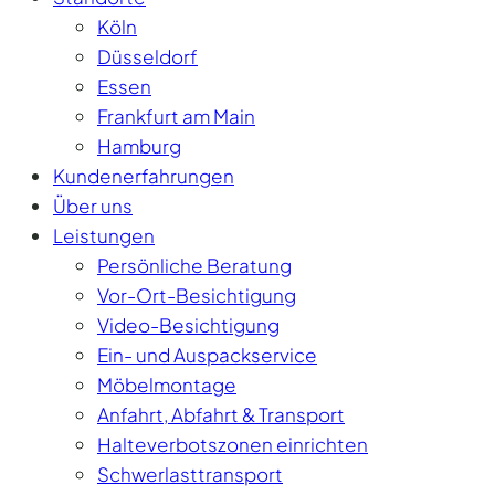
Köln
Düsseldorf
Essen
Frankfurt am Main
Hamburg
Kundenerfahrungen
Über uns
Leistungen
Persönliche Beratung
Vor-Ort-Besichtigung
Video-Besichtigung
Ein- und Auspackservice
Möbelmontage
Anfahrt, Abfahrt & Transport
Halteverbotszonen einrichten
Schwerlasttransport