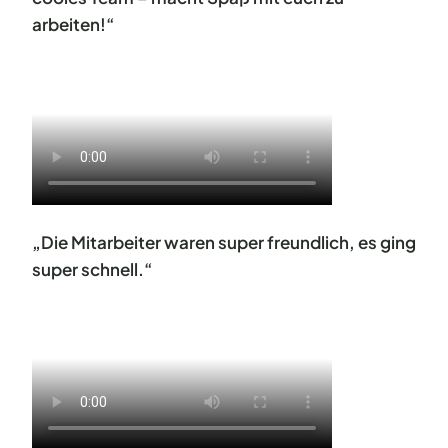
arbeiten!“
„Die Mitarbeiter waren super freundlich, es ging
super schnell.“