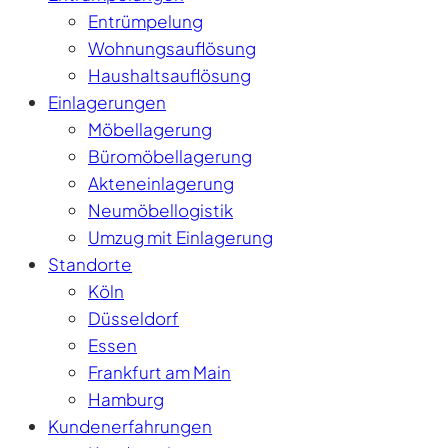
Entrümpelung
Wohnungsauflösung
Haushaltsauflösung
Einlagerungen
Möbellagerung
Büromöbellagerung
Akteneinlagerung
Neumöbellogistik
Umzug mit Einlagerung
Standorte
Köln
Düsseldorf
Essen
Frankfurt am Main
Hamburg
Kundenerfahrungen