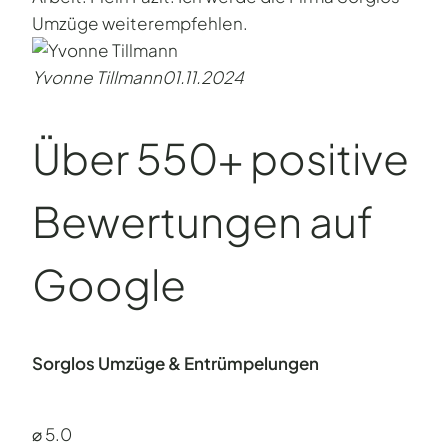
Umzüge weiterempfehlen.
Yvonne Tillmann
01.11.2024
Über 550+ positive
Bewertungen auf
Google
Sorglos Umzüge & Entrümpelungen
⌀ 5.0