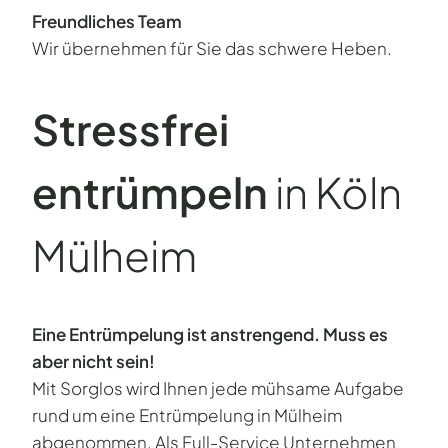
Freundliches Team
Wir übernehmen für Sie das schwere Heben.
Stressfrei
entrümpeln
in Köln
Mülheim
Eine Entrümpelung ist anstrengend. Muss es
aber nicht sein!
Mit Sorglos wird Ihnen jede mühsame Aufgabe
rund um eine Entrümpelung in Mülheim
abgenommen. Als Full-Service Unternehmen