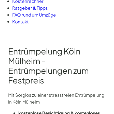
Kostenrechner
Ratgeber & Tipps
FAQ rund um Umzüge
Kontakt
Entrümpelung Köln
Mülheim -
Entrümpelungen zum
Festpreis
Mit Sorglos zu einer stressfreien Entrümpelung
in Köln Mülheim
kostenlose Besichtigung & kostenloses