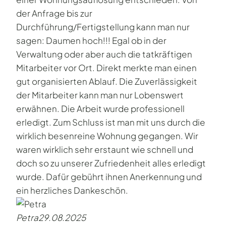
der Anfrage bis zur
Durchführung/Fertigstellung kann man nur
sagen: Daumen hoch!!! Egal ob in der
Verwaltung oder aber auch die tatkräftigen
Mitarbeiter vor Ort. Direkt merkte man einen
gut organisierten Ablauf. Die Zuverlässigkeit
der Mitarbeiter kann man nur Lobenswert
erwähnen. Die Arbeit wurde professionell
erledigt. Zum Schluss ist man mit uns durch die
wirklich besenreine Wohnung gegangen. Wir
waren wirklich sehr erstaunt wie schnell und
doch so zu unserer Zufriedenheit alles erledigt
wurde. Dafür gebührt ihnen Anerkennung und
ein herzliches Dankeschön.
Petra
29.08.2025