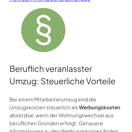
Beruflich veranlasster
Umzug: Steuerliche Vorteile
Bei einem Mitarbeiterumzug sind die
Umzugskosten steuerlich als
Werbungskosten
absetzbar, wenn der Wohnungswechsel aus
beruflichen Gründen erfolgt. Genauere
Informationen zu den Werbungskosten finden