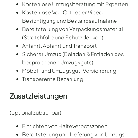
Kostenlose Umzugsberatung mit Experten
Kostenlose Vor-Ort- oder Video-
Besichtigung und Bestandsaufnahme
Bereitstellung von Verpackungsmaterial
(Stretchfolie und Schutzdecken)
Anfahrt, Abfahrt und Transport
Sicherer Umzug (Beladen & Entladen des
besprochenen Umzugsguts)
Möbel- und Umzugsgut-Versicherung
Transparente Bezahlung
Zusatzleistungen
(optional zubuchbar)
Einrichten von Halteverbotszonen
Bereitstellung und Lieferung von Umzugs-