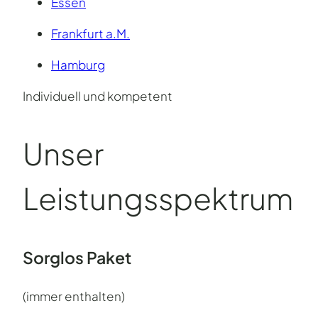
Essen
Frankfurt a.M.
Hamburg
Individuell und kompetent
Unser
Leistungsspektrum
Sorglos Paket
(immer enthalten)