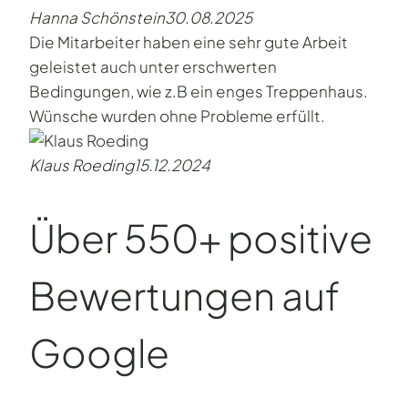
Hanna Schönstein
30.08.2025
Die Mitarbeiter haben eine sehr gute Arbeit
geleistet auch unter erschwerten
Bedingungen, wie z.B ein enges Treppenhaus.
Wünsche wurden ohne Probleme erfüllt.
Klaus Roeding
15.12.2024
Über 550+ positive
Bewertungen auf
Google