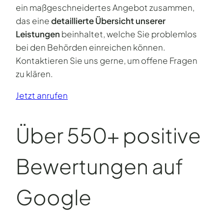
ein maßgeschneidertes Angebot zusammen,
das eine
detaillierte Übersicht unserer
Leistungen
beinhaltet, welche Sie problemlos
bei den Behörden einreichen können.
Kontaktieren Sie uns gerne, um offene Fragen
zu klären.
Jetzt anrufen
Über 550+ positive
Bewertungen auf
Google