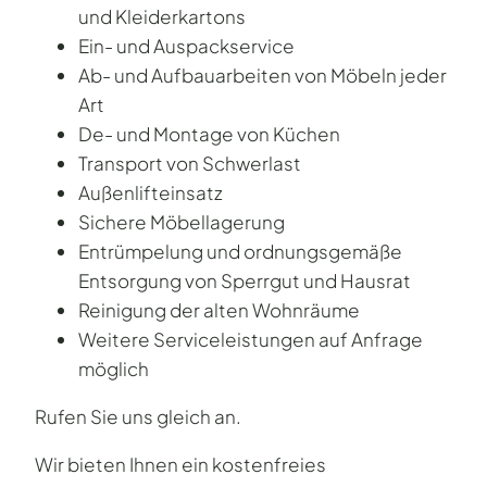
und Kleiderkartons
Ein- und Auspackservice
Ab- und Aufbauarbeiten von Möbeln jeder
Art
De- und Montage von Küchen
Transport von Schwerlast
Außenlifteinsatz
Sichere Möbellagerung
Entrümpelung und ordnungsgemäße
Entsorgung von Sperrgut und Hausrat
Reinigung der alten Wohnräume
Weitere Serviceleistungen auf Anfrage
möglich
Rufen Sie uns gleich an.
Wir bieten Ihnen ein kostenfreies