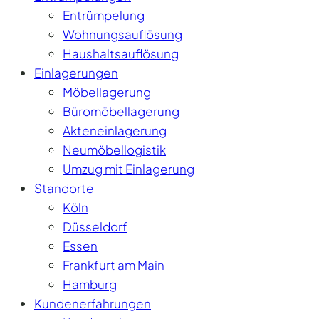
Entrümpelung
Wohnungsauflösung
Haushaltsauflösung
Einlagerungen
Möbellagerung
Büromöbellagerung
Akteneinlagerung
Neumöbellogistik
Umzug mit Einlagerung
Standorte
Köln
Düsseldorf
Essen
Frankfurt am Main
Hamburg
Kundenerfahrungen