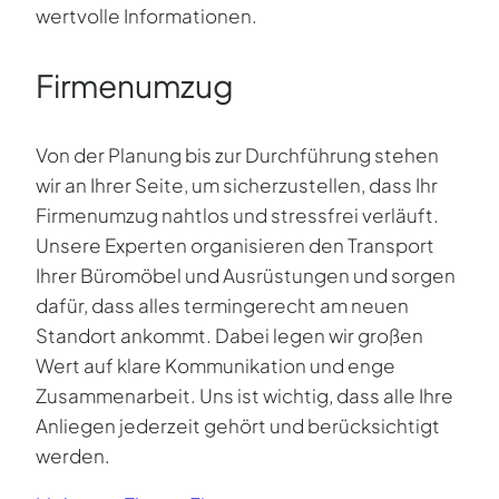
wertvolle Informationen.
Firmenumzug
Von der Planung bis zur Durchführung stehen
wir an Ihrer Seite, um sicherzustellen, dass Ihr
Firmenumzug nahtlos und stressfrei verläuft.
Unsere Experten organisieren den Transport
Ihrer Büromöbel und Ausrüstungen und sorgen
dafür, dass alles termingerecht am neuen
Standort ankommt. Dabei legen wir großen
Wert auf klare Kommunikation und enge
Zusammenarbeit. Uns ist wichtig, dass alle Ihre
Anliegen jederzeit gehört und berücksichtigt
werden.