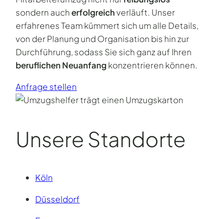
sondern auch
erfolgreich
verläuft. Unser
erfahrenes Team kümmert sich um alle Details,
von der Planung und Organisation bis hin zur
Durchführung, sodass Sie sich ganz auf Ihren
beruflichen Neuanfang
konzentrieren können.
Anfrage stellen
Unsere Standorte
Köln
Düsseldorf