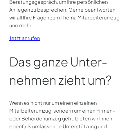
Beratungsgespräch, um Ihre persönlichen
Anliegen zu besprechen. Gerne beantworten
wir all Ihre Fragen zum Thema Mitarbeiterumzug
und mehr.
Jetzt anrufen
Das ganze Unter­
nehmen zieht um?
Wenn es nicht nur um einen einzelnen
Mitarbeiterumzug, sondern um einen Firmen-
oder Behördenumzug geht, bieten wir Ihnen
ebenfalls umfassende Unterstützung und