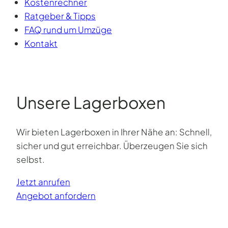
Kostenrechner
Ratgeber & Tipps
FAQ rund um Umzüge
Kontakt
Unsere Lagerboxen
Wir bieten Lagerboxen in Ihrer Nähe an: Schnell,
sicher und gut erreichbar. Überzeugen Sie sich
selbst.
Jetzt anrufen
Angebot anfordern