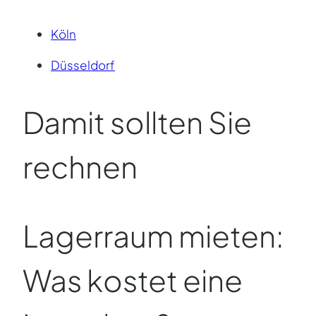
Köln
Düsseldorf
Damit sollten Sie
rechnen
Lagerraum mieten:
Was kostet eine