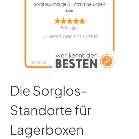
Sorglos Umzüge & Entrümpelungen
Köln
Sehr gut
1211 Bewertungen
auf 6 Portalen
08/2026
Die Sorglos-
Standorte für
Lagerboxen