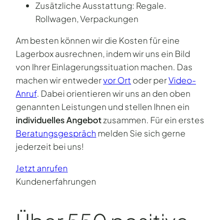
Zusätzliche Ausstattung: Regale.
Rollwagen, Verpackungen
Am besten können wir die Kosten für eine
Lagerbox ausrechnen, indem wir uns ein Bild
von Ihrer Einlagerungssituation machen. Das
machen wir entweder
vor Ort
oder per
Video-
Anruf
. Dabei orientieren wir uns an den oben
genannten Leistungen und stellen Ihnen ein
individuelles Angebot
zusammen. Für ein erstes
Beratungsgespräch
melden Sie sich gerne
jederzeit bei uns!
Jetzt anrufen
Kundenerfahrungen