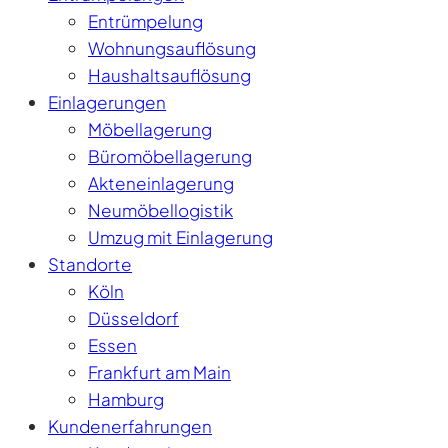
Entrümpelung
Wohnungsauflösung
Haushaltsauflösung
Einlagerungen
Möbellagerung
Büromöbellagerung
Akteneinlagerung
Neumöbellogistik
Umzug mit Einlagerung
Standorte
Köln
Düsseldorf
Essen
Frankfurt am Main
Hamburg
Kundenerfahrungen