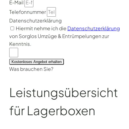
E-Mail
Telefonnummer
Datenschutzerklärung
Hiermit nehme ich die
Datenschutzerklärung
von Sorglos Umzüge & Entrümpelungen zur
Kenntnis.
Kostenloses Angebot erhalten
Was brauchen Sie?
Leistungsübersicht
für Lagerboxen