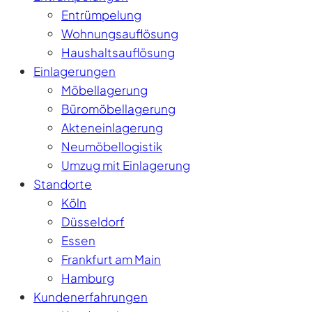
Entrümpelung
Wohnungsauflösung
Haushaltsauflösung
Einlagerungen
Möbellagerung
Büromöbellagerung
Akteneinlagerung
Neumöbellogistik
Umzug mit Einlagerung
Standorte
Köln
Düsseldorf
Essen
Frankfurt am Main
Hamburg
Kundenerfahrungen